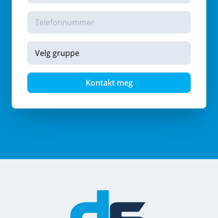
Kontakt meg