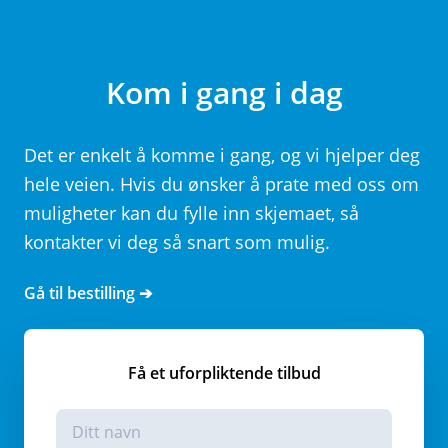
Kom i gang i dag
Det er enkelt å komme i gang, og vi hjelper deg
hele veien. Hvis du ønsker å prate med oss om
muligheter kan du fylle inn skjemaet, så
kontakter vi deg så snart som mulig.
Gå til bestilling ➔
Få et uforpliktende tilbud