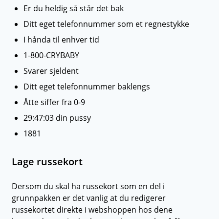
Er du heldig så står det bak
Ditt eget telefonnummer som et regnestykke
I hånda til enhver tid
1-800-CRYBABY
Svarer sjeldent
Ditt eget telefonnummer baklengs
Åtte siffer fra 0-9
29:47:03 din pussy
1881
Lage russekort
Dersom du skal ha russekort som en del i
grunnpakken er det vanlig at du redigerer
russekortet direkte i webshoppen hos dene