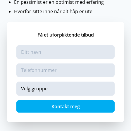
En pessimist er en optimist med erfaring
Hvorfor sitte inne når alt håp er ute
Få et uforpliktende tilbud
Kontakt meg