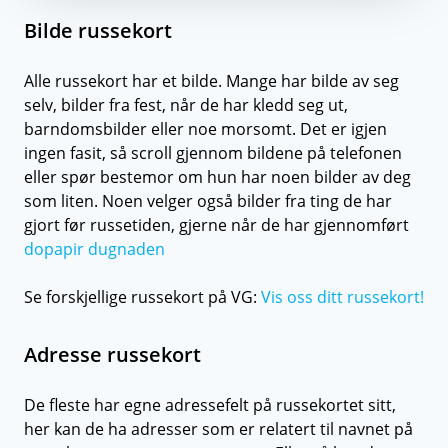
Bilde russekort
Alle russekort har et bilde. Mange har bilde av seg
selv, bilder fra fest, når de har kledd seg ut,
barndomsbilder eller noe morsomt. Det er igjen
ingen fasit, så scroll gjennom bildene på telefonen
eller spør bestemor om hun har noen bilder av deg
som liten. Noen velger også bilder fra ting de har
gjort før russetiden, gjerne når de har gjennomført
dopapir
dugnaden
Se forskjellige russekort på VG:
Vis oss ditt russekort!
Adresse russekort
De fleste har egne adressefelt på russekortet sitt,
her kan de ha adresser som er relatert til navnet på